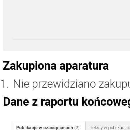
Zakupiona aparatura
Nie przewidziano zakupu
Dane z raportu końcowe
Publikacje w czasopismach
(3)
Teksty w publikacj