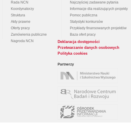
Rada NCN
Najczęściej zadawane pytania
Koordynatorzy
Informacje dla realizujących projekty
Struktura
Pomoc publiczna
Akty prawne
Statystyki konkursów
Oferty pracy
Przykłady finansowanych projektów
Zamówienia publiczne
Baza ofert pracy
Nagroda NCN
Deklaracja dostępności
Przetwarzanie danych osobowych
Polityka cookies
Partnerzy