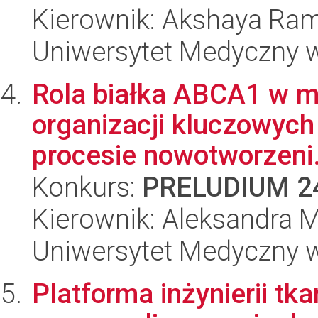
Kierownik: Akshaya Ra
Uniwersytet Medyczny w
Rola białka ABCA1 w me
organizacji kluczowych
procesie nowotworzeni.
Konkurs:
PRELUDIUM 2
Kierownik: Aleksandra 
Uniwersytet Medyczny w
Platforma inżynierii tka