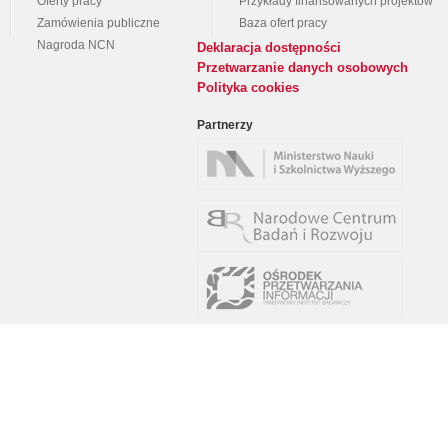
Oferty pracy
Przykłady finansowanych projektów
Zamówienia publiczne
Baza ofert pracy
Nagroda NCN
Deklaracja dostępności
Przetwarzanie danych osobowych
Polityka cookies
Partnerzy