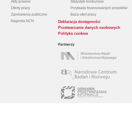
Akty prawne
Statystyki konkursów
Oferty pracy
Przykłady finansowanych projektów
Zamówienia publiczne
Baza ofert pracy
Nagroda NCN
Deklaracja dostępności
Przetwarzanie danych osobowych
Polityka cookies
Partnerzy