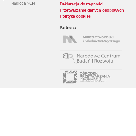
Nagroda NCN
Deklaracja dostępności
Przetwarzanie danych osobowych
Polityka cookies
Partnerzy