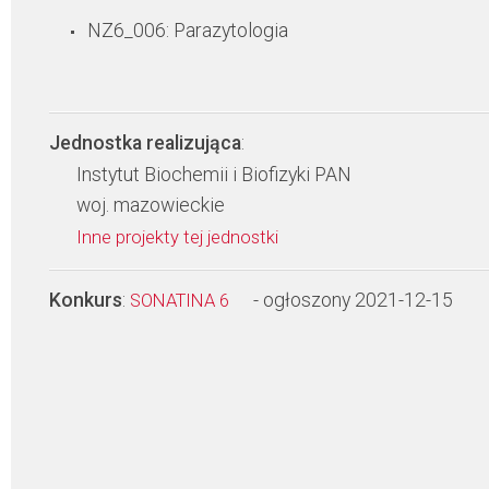
NZ6_006: Parazytologia
Jednostka realizująca
:
Instytut Biochemii i Biofizyki PAN
woj. mazowieckie
Inne projekty tej jednostki
Konkurs
:
- ogłoszony 2021-12-15
SONATINA 6