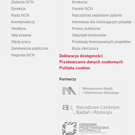
Zadania NCN
Konkursy
Dyrekcja
Panele NCN
Rada NCN
Najczęściej zadawane pytania
Koordynatorzy
Informacje dla realizujących projekty
Struktura
Pomoc publiczna
Akty prawne
Statystyki konkursów
Oferty pracy
Przykłady finansowanych projektów
Zamówienia publiczne
Baza ofert pracy
Nagroda NCN
Deklaracja dostępności
Przetwarzanie danych osobowych
Polityka cookies
Partnerzy