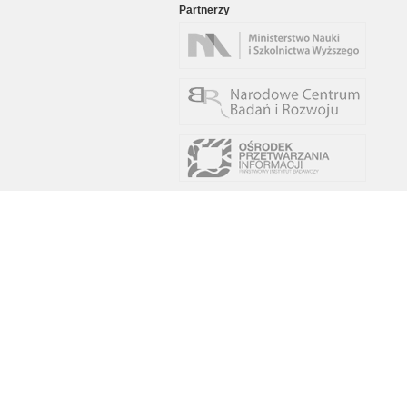
Partnerzy