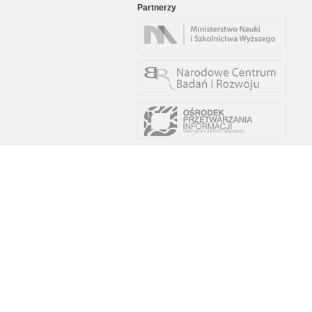
Partnerzy