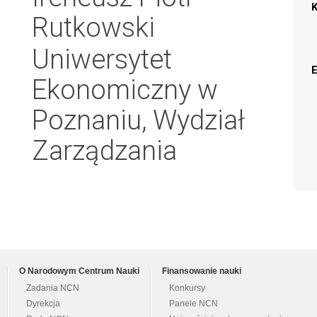
Rutkowski
Uniwersytet
Ekonomiczny w
Poznaniu, Wydział
Zarządzania
O Narodowym Centrum Nauki
Finansowanie nauki
Zadania NCN
Konkursy
Dyrekcja
Panele NCN