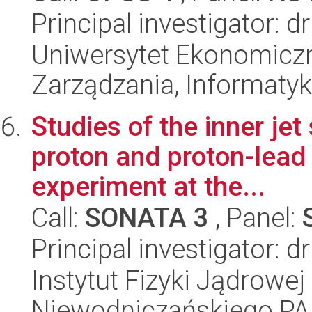
Principal investigator: 
Uniwersytet Ekonomiczn
Zarządzania, Informatyk
Studies of the inner jet
proton and proton-lead 
experiment at the...
Call:
SONATA 3
, Panel:
Principal investigator: 
Instytut Fizyki Jądrowej
Niewodniczańskiego P