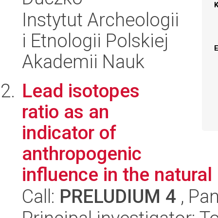
Instytut Archeologii
i Etnologii Polskiej
Akademii Nauk
Lead isotopes
ratio as an
indicator of
anthropogenic
influence in the natura
Call:
PRELUDIUM 4
, Pan