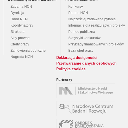
Zadania NCN
Konkursy
Dyrekcja
Panele NCN
Rada NCN
Najczęściej zadawane pytania
Koordynatorzy
Informacje dla realizujących projekty
Struktura
Pomoc publiczna
Akty prawne
Statystyki konkursów
Oferty pracy
Przykłady finansowanych projektów
Zamówienia publiczne
Baza ofert pracy
Nagroda NCN
Deklaracja dostępności
Przetwarzanie danych osobowych
Polityka cookies
Partnerzy