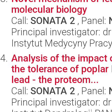
molecular biology
Call:
SONATA 2
, Panel:
Principal investigator: d
Instytut Medycyny Prac
Analysis of the impact 
the tolerance of poplar
lead - the proteom...
Call:
SONATA 2
, Panel:
Principal investigator: 