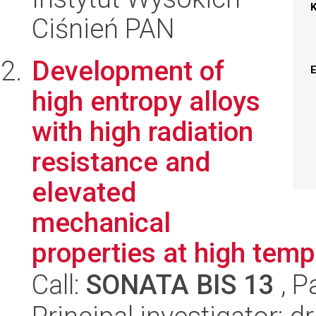
Ciśnień PAN
Development of
high entropy alloys
with high radiation
resistance and
elevated
mechanical
properties at high temp
Call:
SONATA BIS 13
, P