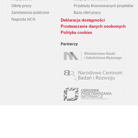
Oferty pracy
Przykłady finansowanych projektów
Zamówienia publiczne
Baza ofert pracy
Nagroda NCN
Deklaracja dostępności
Przetwarzanie danych osobowych
Polityka cookies
Partnerzy