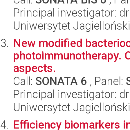
Principal investigator:
Uniwersytet Jagiellońsk
New modified bacterioc
photoimmunotherapy. C
aspects.
Call:
SONATA 6
, Panel:
Principal investigator:
Uniwersytet Jagiellońsk
Efficiency biomarkers 