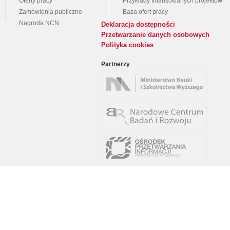
Oferty pracy
Przykłady finansowanych projektów
Zamówienia publiczne
Baza ofert pracy
Nagroda NCN
Deklaracja dostępności
Przetwarzanie danych osobowych
Polityka cookies
Partnerzy