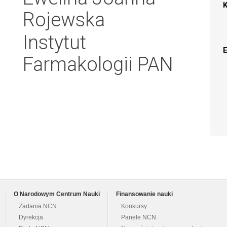
Rojewska
Instytut
Farmakologii PAN
O Narodowym Centrum Nauki
Finansowanie nauki
Zadania NCN
Konkursy
Dyrekcja
Panele NCN