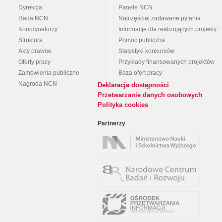
Dyrekcja
Panele NCN
Rada NCN
Najczęściej zadawane pytania
Koordynatorzy
Informacje dla realizujących projekty
Struktura
Pomoc publiczna
Akty prawne
Statystyki konkursów
Oferty pracy
Przykłady finansowanych projektów
Zamówienia publiczne
Baza ofert pracy
Nagroda NCN
Deklaracja dostępności
Przetwarzanie danych osobowych
Polityka cookies
Partnerzy