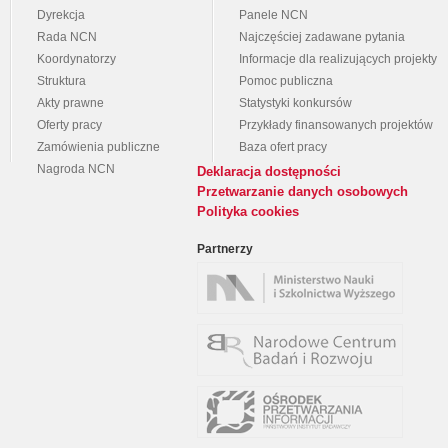
Dyrekcja
Panele NCN
Rada NCN
Najczęściej zadawane pytania
Koordynatorzy
Informacje dla realizujących projekty
Struktura
Pomoc publiczna
Akty prawne
Statystyki konkursów
Oferty pracy
Przykłady finansowanych projektów
Zamówienia publiczne
Baza ofert pracy
Nagroda NCN
Deklaracja dostępności
Przetwarzanie danych osobowych
Polityka cookies
Partnerzy