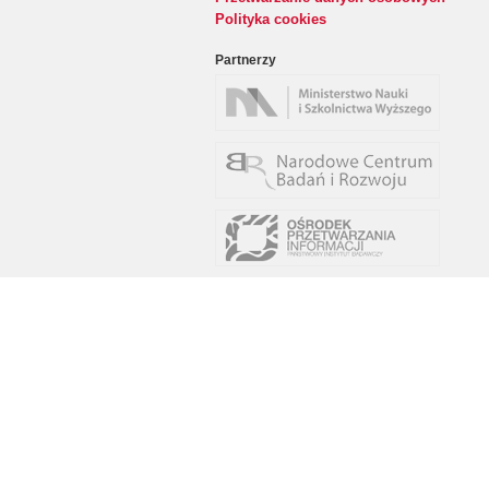
Polityka cookies
Partnerzy