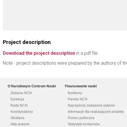
Project description
Download the project description
in a pdf file
Note - project descriptions were prepared by the authors of t
O Narodowym Centrum Nauki
Finansowanie nauki
Zadania NCN
Konkursy
Dyrekcja
Panele NCN
Rada NCN
Najczęściej zadawane pytania
Koordynatorzy
Informacje dla realizujących projekty
Struktura
Pomoc publiczna
Akty prawne
Statystyki konkursów