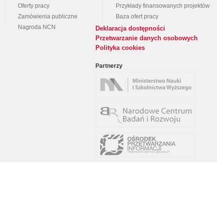
Oferty pracy
Przykłady finansowanych projektów
Zamówienia publiczne
Baza ofert pracy
Nagroda NCN
Deklaracja dostępności
Przetwarzanie danych osobowych
Polityka cookies
Partnerzy