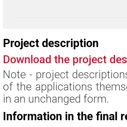
Project description
Download the project des
Note - project descriptio
of the applications thems
in an unchanged form.
Information in the final 