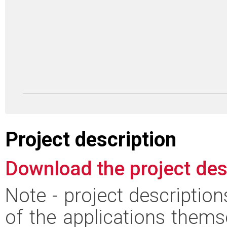
Project description
Download the project des
Note - project descriptio
of the applications thems