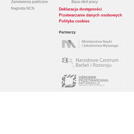
Zamówienia publiczne
Baza ofert pracy
Nagroda NCN
Deklaracja dostępności
Przetwarzanie danych osobowych
Polityka cookies
Partnerzy