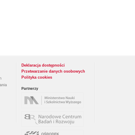
Deklaracja dostępności
Przetwarzanie danych osobowych
Polityka cookies
h
rania
Partnerzy