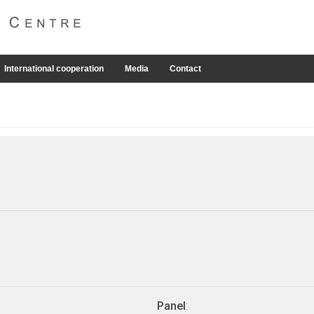
International cooperation
Media
Contact
Panel
: