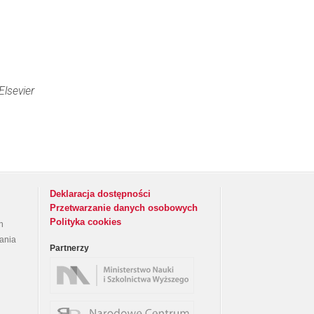
Elsevier
Deklaracja dostępności
Przetwarzanie danych osobowych
Polityka cookies
h
rania
Partnerzy