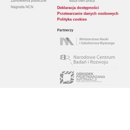
Zamówienia publiczne
Baza ofert pracy
Nagroda NCN
Deklaracja dostępności
Przetwarzanie danych osobowych
Polityka cookies
Partnerzy