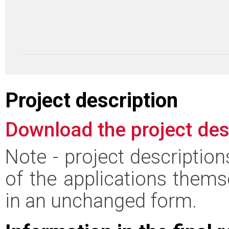
Project description
Download the project des
Note - project descriptio
of the applications thems
in an unchanged form.