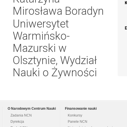
Mirosława Boradyn
Uniwersytet
Warmińsko-
Mazurski w
Olsztynie, Wydział
Nauki o Żywności
O Narodowym Centrum Nauki
Finansowanie nauki
Zadania NCN
Konkursy
Dyrekcja
Panele NCN