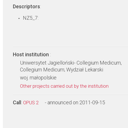
Descriptors
:
NZ5_7:
Host institution
:
Uniwersytet Jagielloński- Collegium Medicum,
Collegium Medicum; Wydział Lekarski
woj. małopolskie
Other projects carried out by the institution
Call
:
- announced on 2011-09-15
OPUS 2