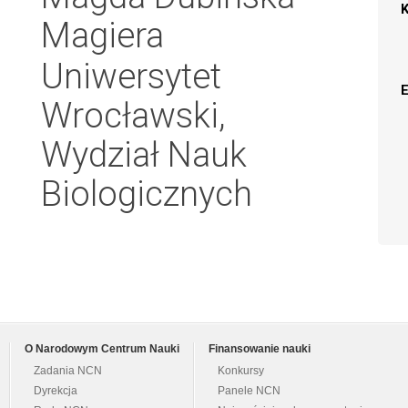
Magiera
Uniwersytet
Wrocławski,
Wydział Nauk
Biologicznych
O Narodowym Centrum Nauki
Finansowanie nauki
Zadania NCN
Konkursy
Dyrekcja
Panele NCN