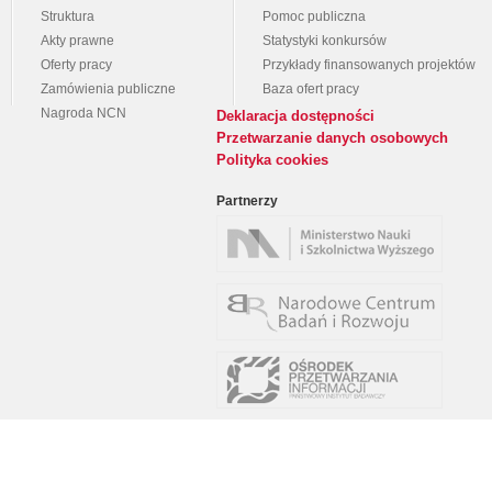
Struktura
Pomoc publiczna
Akty prawne
Statystyki konkursów
Oferty pracy
Przykłady finansowanych projektów
Zamówienia publiczne
Baza ofert pracy
Nagroda NCN
Deklaracja dostępności
Przetwarzanie danych osobowych
Polityka cookies
Partnerzy