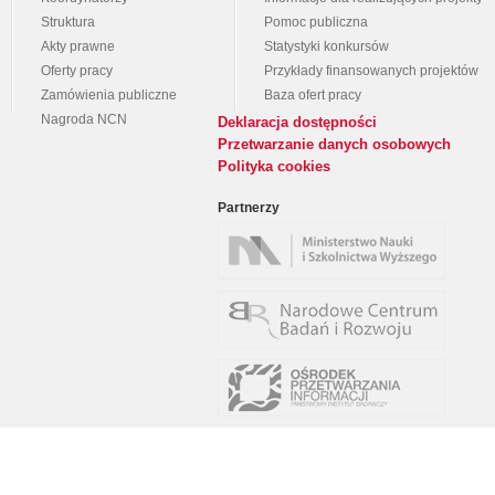
Struktura
Pomoc publiczna
Akty prawne
Statystyki konkursów
Oferty pracy
Przykłady finansowanych projektów
Zamówienia publiczne
Baza ofert pracy
Nagroda NCN
Deklaracja dostępności
Przetwarzanie danych osobowych
Polityka cookies
Partnerzy