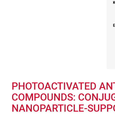
PHOTOACTIVATED AN
COMPOUNDS: CONJUG
NANOPARTICLE-SUPPO