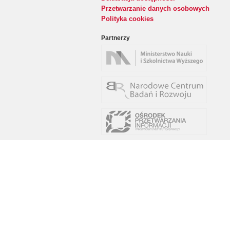
Przetwarzanie danych osobowych
Polityka cookies
Partnerzy