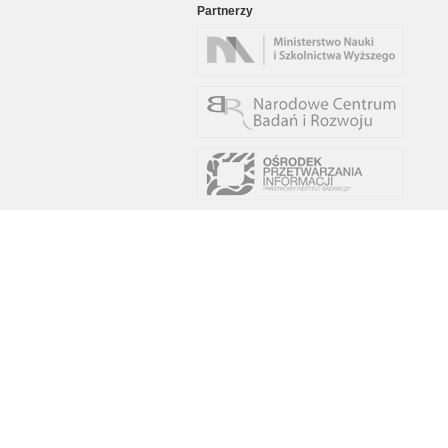
Partnerzy