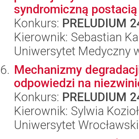
syndromiczną postacią 
Konkurs:
PRELUDIUM 2
Kierownik: Sebastian K
Uniwersytet Medyczny 
Mechanizmy degradacji
odpowiedzi na niezwini
Konkurs:
PRELUDIUM 2
Kierownik: Sylwia Kozioł
Uniwersytet Wrocławski