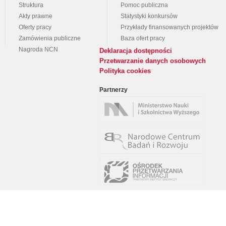
Struktura
Pomoc publiczna
Akty prawne
Statystyki konkursów
Oferty pracy
Przykłady finansowanych projektów
Zamówienia publiczne
Baza ofert pracy
Nagroda NCN
Deklaracja dostępności
Przetwarzanie danych osobowych
Polityka cookies
Partnerzy