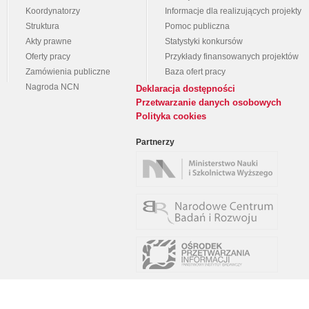
Koordynatorzy
Informacje dla realizujących projekty
Struktura
Pomoc publiczna
Akty prawne
Statystyki konkursów
Oferty pracy
Przykłady finansowanych projektów
Zamówienia publiczne
Baza ofert pracy
Nagroda NCN
Deklaracja dostępności
Przetwarzanie danych osobowych
Polityka cookies
Partnerzy