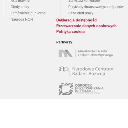
Akty prawne
Statystyki konkursów
Oferty pracy
Przykłady finansowanych projektów
Zamówienia publiczne
Baza ofert pracy
Nagroda NCN
Deklaracja dostępności
Przetwarzanie danych osobowych
Polityka cookies
Partnerzy