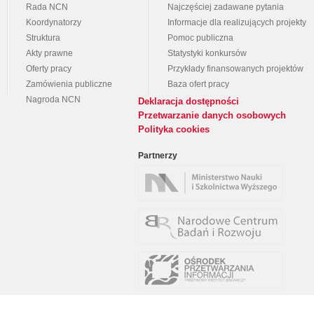
Rada NCN
Najczęściej zadawane pytania
Koordynatorzy
Informacje dla realizujących projekty
Struktura
Pomoc publiczna
Akty prawne
Statystyki konkursów
Oferty pracy
Przykłady finansowanych projektów
Zamówienia publiczne
Baza ofert pracy
Nagroda NCN
Deklaracja dostępności
Przetwarzanie danych osobowych
Polityka cookies
Partnerzy