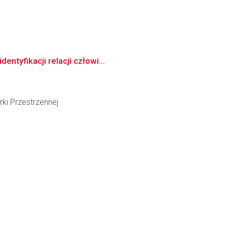
ntyfikacji relacji człowi...
ki Przestrzennej