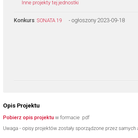
Inne projekty tej jednostki
Konkurs
:
- ogłoszony 2023-09-18
SONATA 19
Opis Projektu
Pobierz opis projektu
w formacie .pdf
Uwaga - opisy projektów zostały sporządzone przez samych 