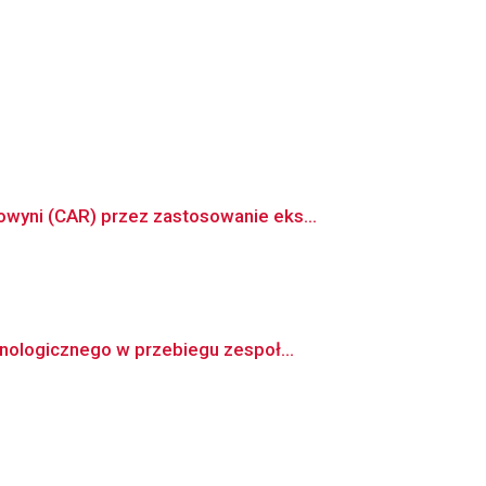
wyni (CAR) przez zastosowanie eks...
nologicznego w przebiegu zespoł...