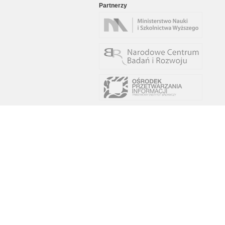
Partnerzy