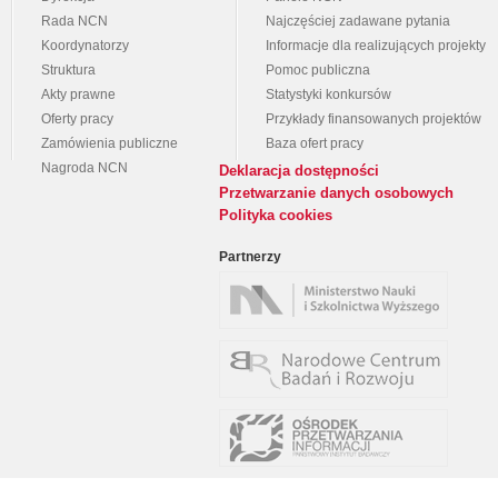
Rada NCN
Najczęściej zadawane pytania
Koordynatorzy
Informacje dla realizujących projekty
Struktura
Pomoc publiczna
Akty prawne
Statystyki konkursów
Oferty pracy
Przykłady finansowanych projektów
Zamówienia publiczne
Baza ofert pracy
Nagroda NCN
Deklaracja dostępności
Przetwarzanie danych osobowych
Polityka cookies
Partnerzy