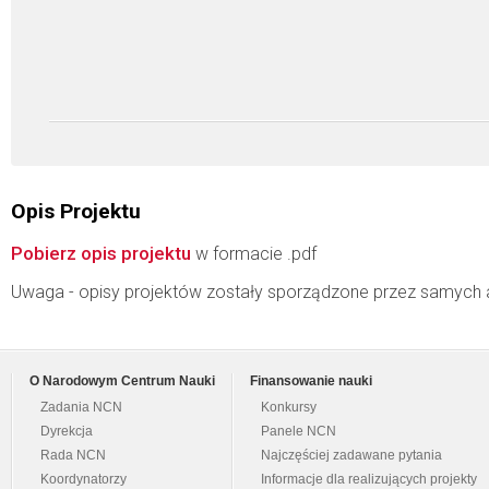
Opis Projektu
Pobierz opis projektu
w formacie .pdf
Uwaga - opisy projektów zostały sporządzone przez samych 
O Narodowym Centrum Nauki
Finansowanie nauki
Zadania NCN
Konkursy
Dyrekcja
Panele NCN
Rada NCN
Najczęściej zadawane pytania
Koordynatorzy
Informacje dla realizujących projekty