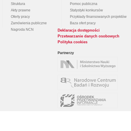
Struktura
Pomoc publiczna
Akty prawne
Statystyki konkursów
Oferty pracy
Przykłady finansowanych projektów
Zamówienia publiczne
Baza ofert pracy
Nagroda NCN
Deklaracja dostępności
Przetwarzanie danych osobowych
Polityka cookies
Partnerzy