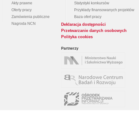
Akty prawne
Statystyki konkursów
Oferty pracy
Przykłady finansowanych projektów
Zamówienia publiczne
Baza ofert pracy
Nagroda NCN
Deklaracja dostępności
Przetwarzanie danych osobowych
Polityka cookies
Partnerzy