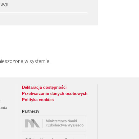
acji
mieszczone w systemie.
Deklaracja dostępności
Przetwarzanie danych osobowych
Polityka cookies
h
rania
Partnerzy