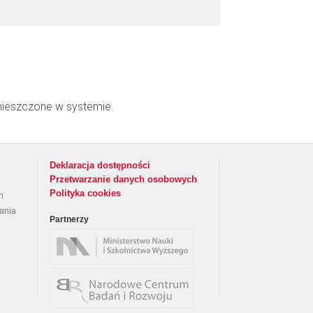
mieszczone w systemie.
Deklaracja dostępności
Przetwarzanie danych osobowych
Polityka cookies
h
rania
Partnerzy