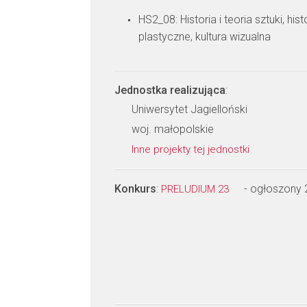
HS2_08: Historia i teoria sztuki, hist
plastyczne, kultura wizualna
Jednostka realizująca
:
Uniwersytet Jagielloński
woj. małopolskie
Inne projekty tej jednostki
Konkurs
:
- ogłoszony
PRELUDIUM 23