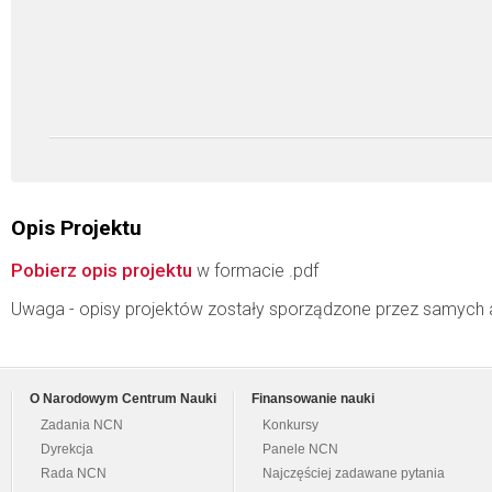
Opis Projektu
Pobierz opis projektu
w formacie .pdf
Uwaga - opisy projektów zostały sporządzone przez samych 
O Narodowym Centrum Nauki
Finansowanie nauki
Zadania NCN
Konkursy
Dyrekcja
Panele NCN
Rada NCN
Najczęściej zadawane pytania