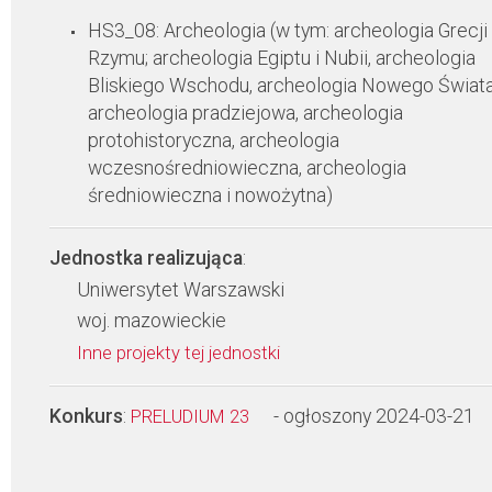
HS3_08: Archeologia (w tym: archeologia Grecji 
Rzymu; archeologia Egiptu i Nubii, archeologia
Bliskiego Wschodu, archeologia Nowego Świata
archeologia pradziejowa, archeologia
protohistoryczna, archeologia
wczesnośredniowieczna, archeologia
średniowieczna i nowożytna)
Jednostka realizująca
:
Uniwersytet Warszawski
woj. mazowieckie
Inne projekty tej jednostki
Konkurs
:
- ogłoszony 2024-03-21
PRELUDIUM 23