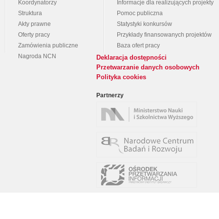
Koordynatorzy
Informacje dla realizujących projekty
Struktura
Pomoc publiczna
Akty prawne
Statystyki konkursów
Oferty pracy
Przykłady finansowanych projektów
Zamówienia publiczne
Baza ofert pracy
Nagroda NCN
Deklaracja dostępności
Przetwarzanie danych osobowych
Polityka cookies
Partnerzy