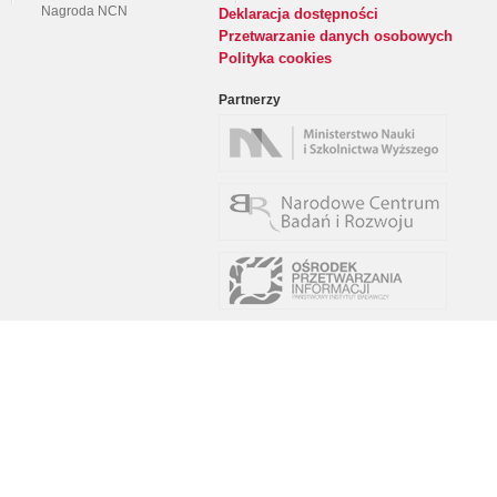
Nagroda NCN
Deklaracja dostępności
Przetwarzanie danych osobowych
Polityka cookies
Partnerzy