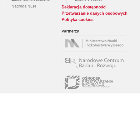
Nagroda NCN
Deklaracja dostępności
Przetwarzanie danych osobowych
Polityka cookies
Partnerzy