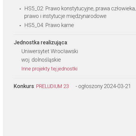
HS5_02: Prawo konstytucyjne, prawa człowieka,
prawo i instytucje międzynarodowe
HS5_04: Prawo karne
Jednostka realizująca
:
Uniwersytet Wrocławski
woj. dolnośląskie
Inne projekty tej jednostki
Konkurs
:
- ogłoszony 2024-03-21
PRELUDIUM 23