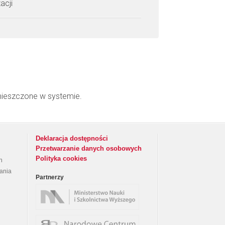
acji
mieszczone w systemie.
Deklaracja dostępności
Przetwarzanie danych osobowych
Polityka cookies
h
rania
Partnerzy