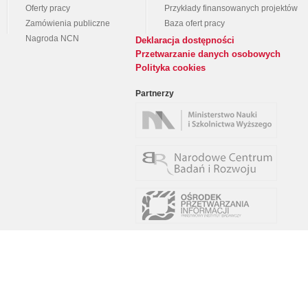
Oferty pracy
Przykłady finansowanych projektów
Zamówienia publiczne
Baza ofert pracy
Nagroda NCN
Deklaracja dostępności
Przetwarzanie danych osobowych
Polityka cookies
Partnerzy