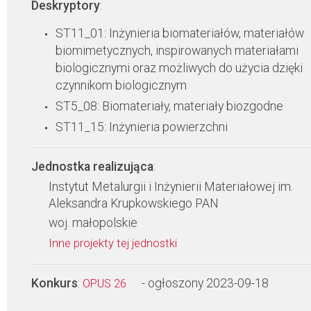
Deskryptory
:
ST11_01: Inżynieria biomateriałów, materiałów
biomimetycznych, inspirowanych materiałami
biologicznymi oraz możliwych do użycia dzięki
czynnikom biologicznym
ST5_08: Biomateriały, materiały biozgodne
ST11_15: Inżynieria powierzchni
Jednostka realizująca
:
Instytut Metalurgii i Inżynierii Materiałowej im.
Aleksandra Krupkowskiego PAN
woj. małopolskie
Inne projekty tej jednostki
Konkurs
:
- ogłoszony 2023-09-18
OPUS 26