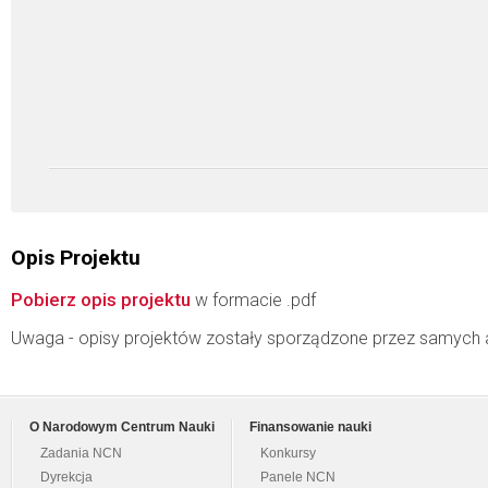
Opis Projektu
Pobierz opis projektu
w formacie .pdf
Uwaga - opisy projektów zostały sporządzone przez samych 
O Narodowym Centrum Nauki
Finansowanie nauki
Zadania NCN
Konkursy
Dyrekcja
Panele NCN