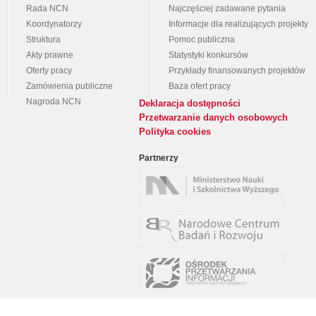
Rada NCN
Najczęściej zadawane pytania
Koordynatorzy
Informacje dla realizujących projekty
Struktura
Pomoc publiczna
Akty prawne
Statystyki konkursów
Oferty pracy
Przykłady finansowanych projektów
Zamówienia publiczne
Baza ofert pracy
Nagroda NCN
Deklaracja dostępności
Przetwarzanie danych osobowych
Polityka cookies
Partnerzy